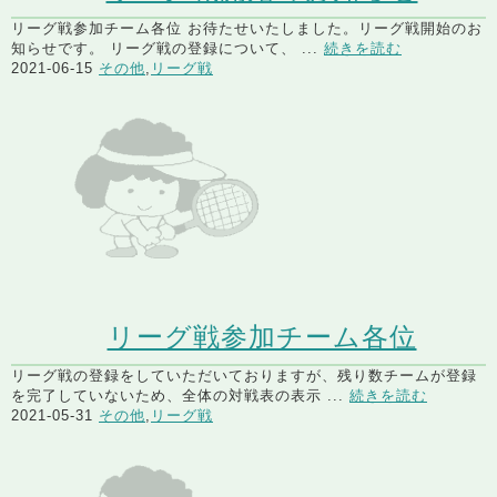
リーグ戦参加チーム各位 お待たせいたしました。リーグ戦開始のお
知らせです。 リーグ戦の登録について、 ...
続きを読む
2021-06-15
その他
,
リーグ戦
リーグ戦参加チーム各位
リーグ戦の登録をしていただいておりますが、残り数チームが登録
を完了していないため、全体の対戦表の表示 ...
続きを読む
2021-05-31
その他
,
リーグ戦