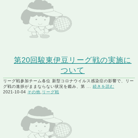
第20回駿東伊豆リーグ戦の実施に
ついて
リーグ戦参加チーム各位 新型コロナウイルス感染症の影響で、リー
グ戦の進捗がままならない状況を鑑み、第 ...
続きを読む
2021-10-04
その他
,
リーグ戦