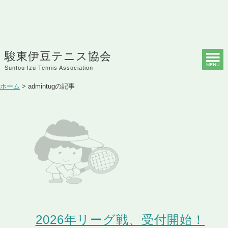
駿東伊豆テニス協会
Suntou Izu Tennis Association
ホーム
> admintugの記事
2026年リーグ戦、受付開始！