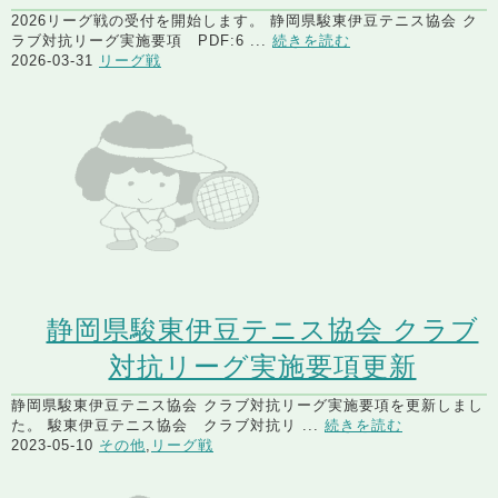
2026リーグ戦の受付を開始します。 静岡県駿東伊豆テニス協会 ク
ラブ対抗リーグ実施要項 PDF:6 ...
続きを読む
2026-03-31
リーグ戦
静岡県駿東伊豆テニス協会 クラブ
対抗リーグ実施要項更新
静岡県駿東伊豆テニス協会 クラブ対抗リーグ実施要項を更新しまし
た。 駿東伊豆テニス協会 クラブ対抗リ ...
続きを読む
2023-05-10
その他
,
リーグ戦