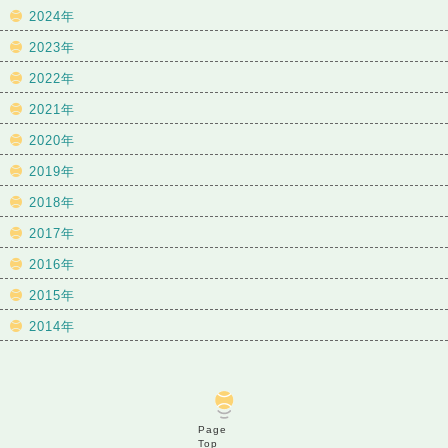
2024年
2023年
2022年
2021年
2020年
2019年
2018年
2017年
2016年
2015年
2014年
Page
Top