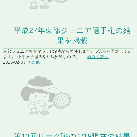
平成27年東部ジュニア選手権の結
果を掲載
東部ジュニア教育マッチは9時から開催します。3試合を予定してい
ます。 中学男子は2名のみ参加なので、 ...
続きを読む
2015-02-03
その他
第13回リーグ戦の1/19現在の結果