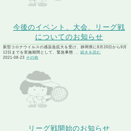
今後のイベント、大会、リーグ戦
についてのお知らせ
新型コロナウイルスの感染急拡大を受け、静岡県に8月20日から9月
12日までを実施期間として、緊急事態 ...
続きを読む
2021-08-23
その他
リーグ戦開始のお知らせ