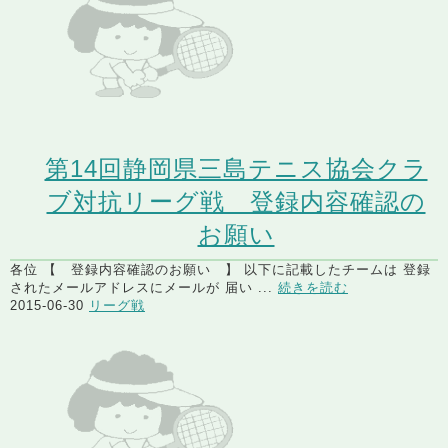
第14回静岡県三島テニス協会クラ
ブ対抗リーグ戦 登録内容確認の
お願い
各位 【 登録内容確認のお願い 】 以下に記載したチームは 登録
されたメールアドレスにメールが 届い ...
続きを読む
2015-06-30
リーグ戦