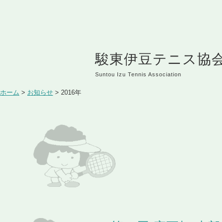
駿東伊豆テニス協
Suntou Izu Tennis Association
ホーム
>
お知らせ
>
2016年