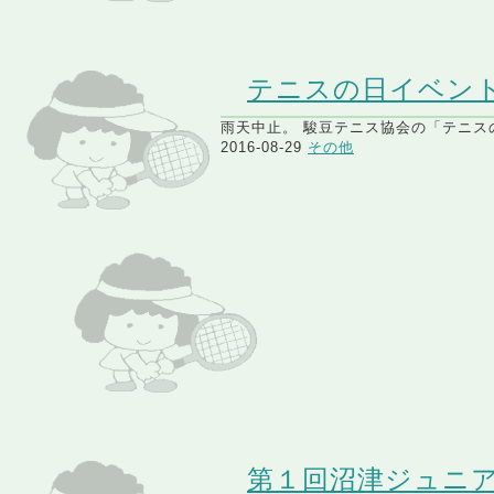
テニスの日イベント
雨天中止。 駿豆テニス協会の「テニス
2016-08-29
その他
第１回沼津ジュニ