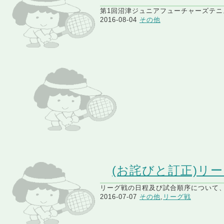
第1回沼津ジュニアフューチャーズテニス
2016-08-04
その他
(お詫びと訂正)リ
リーグ戦の日程及び試合順序について、
2016-07-07
その他
,
リーグ戦