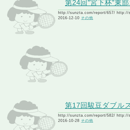
第24回”宮下杯”
http://sunzta.com/report/657/ http:/
2016-12-10
その他
第17回駿豆ダブル
http://sunzta.com/report/582/ http:/
2016-10-28
その他