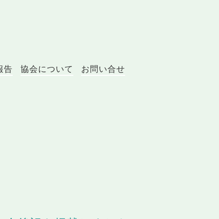
報告
協会について
お問い合せ