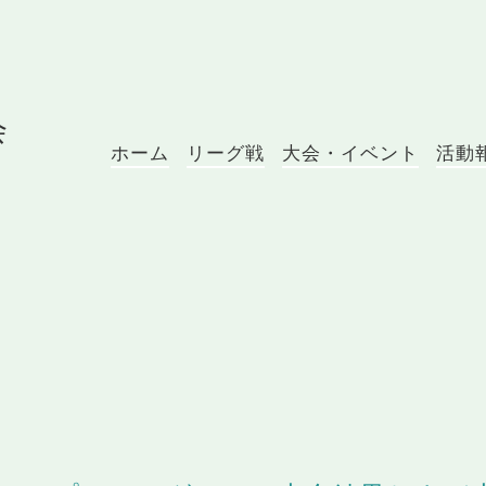
会
ホーム
リーグ戦
大会・イベント
活動