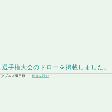
ス選手権大会のドローを掲載しました。
ダブルス選手権 ...
続きを読む