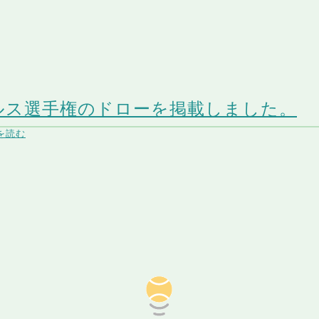
ルス選手権のドローを掲載しました。
を読む