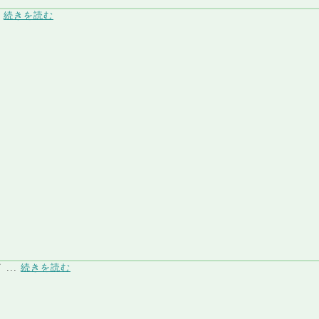
.
続きを読む
...
続きを読む