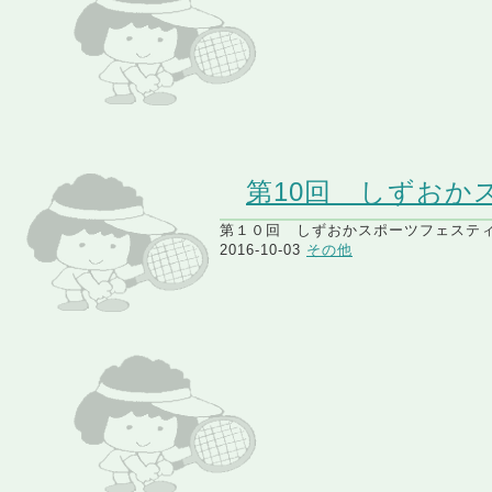
第10回 しずお
第１０回 しずおかスポーツフェスティ
2016-10-03
その他