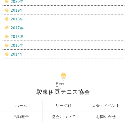
2020年
2019年
2018年
2017年
2016年
2015年
2014年
Page
Top
駿東伊豆テニス協会
ホーム
リーグ戦
大会・イベント
活動報告
協会について
お問い合せ