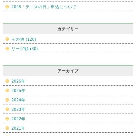
2025「テニスの日」申込について
カテゴリー
その他 (128)
リーグ戦 (30)
アーカイブ
2026年
2025年
2024年
2023年
2022年
2021年