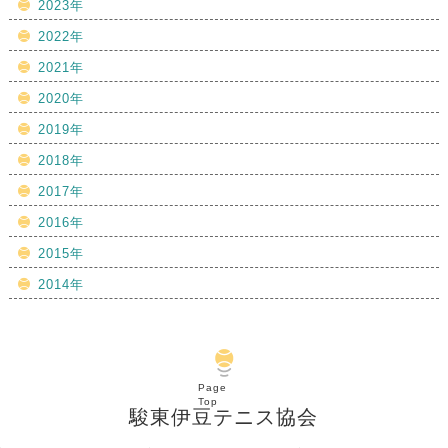
2023年
2022年
2021年
2020年
2019年
2018年
2017年
2016年
2015年
2014年
Page
Top
駿東伊豆テニス協会