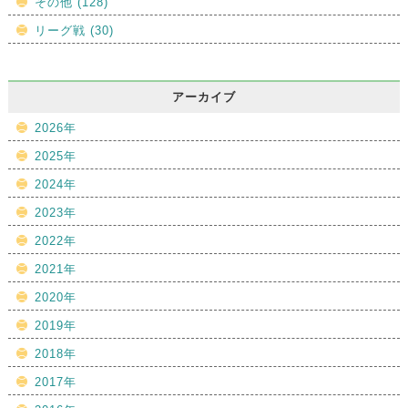
その他 (128)
リーグ戦 (30)
アーカイブ
2026年
2025年
2024年
2023年
2022年
2021年
2020年
2019年
2018年
2017年