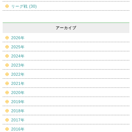
リーグ戦 (30)
アーカイブ
2026年
2025年
2024年
2023年
2022年
2021年
2020年
2019年
2018年
2017年
2016年