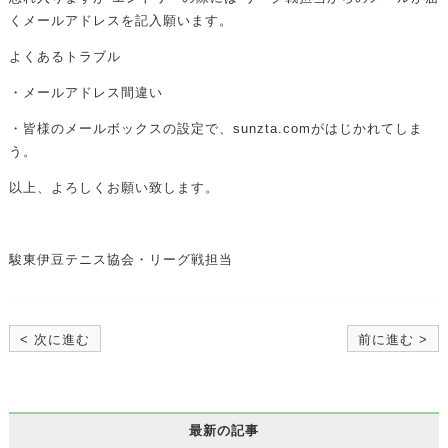
くメールアドレスを記入願います。
よくあるトラブル
・メールアドレス間違い
・皆様のメールボックスの設定で、sunzta.comがはじかれてしま
う。
以上、よろしくお願い致します。
駿東伊豆テニス協会・リーグ戦担当
< 次に進む
前に進む >
最新の記事