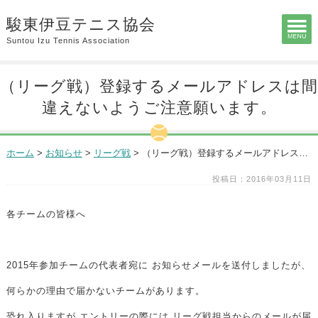
駿東伊豆テニス協会
Suntou Izu Tennis Association
（リーグ戦）登録するメールアドレスは間
違えないようご注意願います。
ホーム
>
お知らせ
>
リーグ戦
>
（リーグ戦）登録するメールアドレスは間違えないようご注意願います。
投稿日：2016年03月11日
各チームの皆様へ
2015年参加チームの代表者宛に お知らせメールを送付しましたが、
何らかの理由で届かないチームがあります。
恐れ入りますが エントリーの際には リーグ戦担当からのメールが届