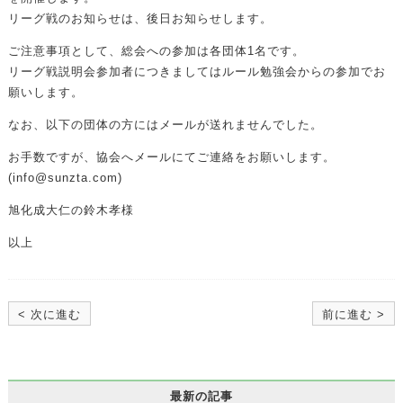
リーグ戦のお知らせは、後日お知らせします。
ご注意事項として、総会への参加は各団体1名です。
リーグ戦説明会参加者につきましてはルール勉強会からの参加でお
願いします。
なお、以下の団体の方にはメールが送れませんでした。
お手数ですが、協会へメールにてご連絡をお願いします。
(info@sunzta.com)
旭化成大仁の鈴木孝様
以上
< 次に進む
前に進む >
最新の記事