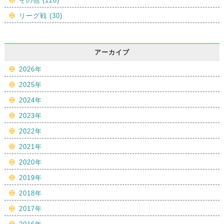
その他 (128)
リーグ戦 (30)
アーカイブ
2026年
2025年
2024年
2023年
2022年
2021年
2020年
2019年
2018年
2017年