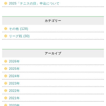
2025「テニスの日」申込について
カテゴリー
その他 (128)
リーグ戦 (30)
アーカイブ
2026年
2025年
2024年
2023年
2022年
2021年
2020年