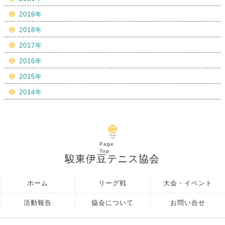
2019年
2018年
2017年
2016年
2015年
2014年
Page
Top
駿東伊豆テニス協会
ホーム
リーグ戦
大会・イベント
活動報告
協会について
お問い合せ