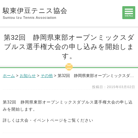
駿東伊豆テニス協会
Suntou Izu Tennis Association
第32回 静岡県東部オープンミックスダ
ブルス選手権大会の申し込みを開始しま
す。
ホーム
>
お知らせ
>
その他
>
第32回 静岡県東部オープンミックスダブルス選手権大会の申し込みを開始します。
投稿日：2015年03月02日
第32回 静岡県東部オープンミックスダブルス選手権大会の申し込
みを開始します。
詳しくは大会・イベントページをご覧ください