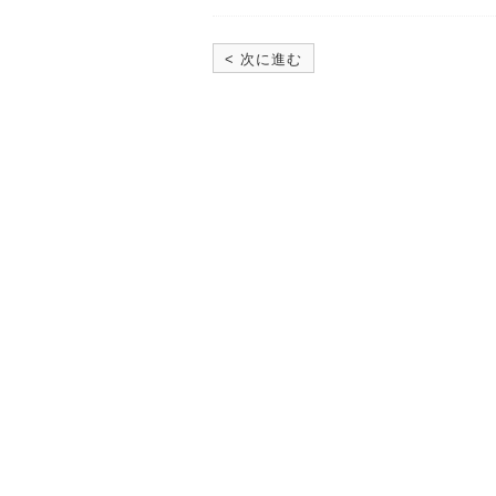
< 次に進む