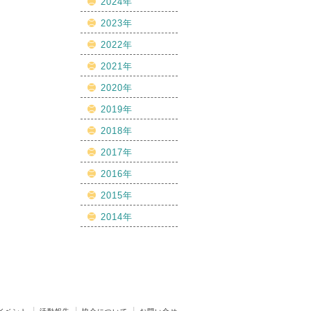
2024年
2023年
2022年
2021年
2020年
2019年
2018年
2017年
2016年
2015年
2014年