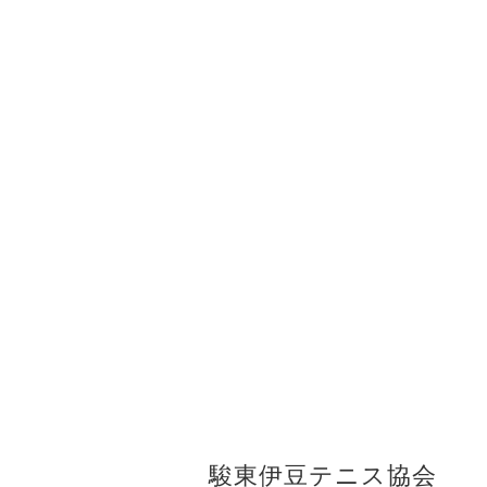
駿東伊豆テニス協会