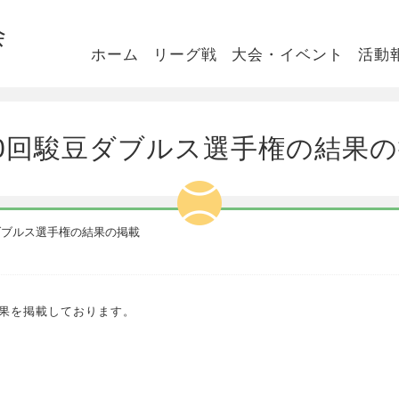
会
ホーム
リーグ戦
大会・イベント
活動
0回駿豆ダブルス選手権の結果
ダブルス選手権の結果の掲載
結果を掲載しております。