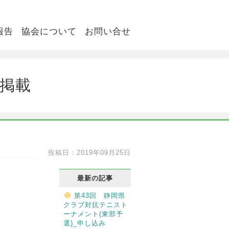
報告
協会について
お問い合せ
の掲載
投稿日：2019年09月25日
最新の記事
第43回 静岡県
クラブ対抗テニスト
ーナメント(東部予
選)_申し込み