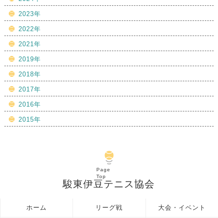
2023年
2022年
2021年
2019年
2018年
2017年
2016年
2015年
Page
Top
駿東伊豆テニス協会
ホーム
リーグ戦
大会・イベント