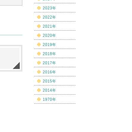
2023年
2022年
2021年
2020年
2019年
2018年
2017年
2016年
2015年
2014年
1970年