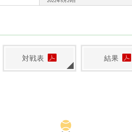
2022年5月29日
対戦表
結果