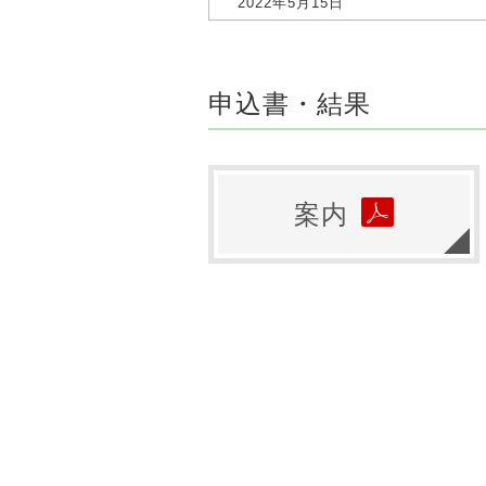
2022年5月15日
申込書・結果
案内