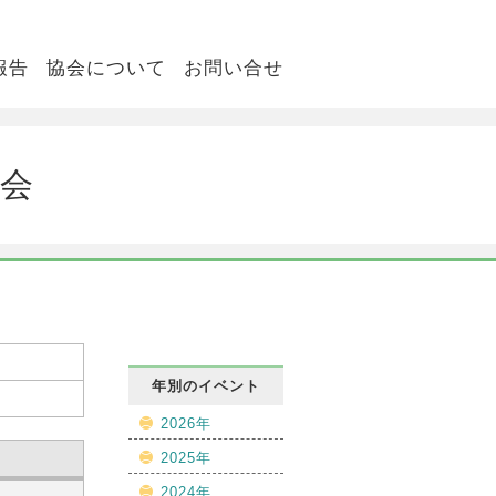
報告
協会について
お問い合せ
大会
年別のイベント
2026年
2025年
2024年